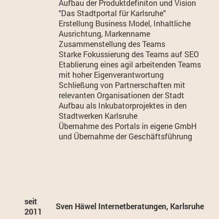
Aufbau der Produktdefiniton und Vision
"Das Stadtportal für Karlsruhe"
Erstellung Business Model, Inhaltliche
Ausrichtung, Markenname
Zusammenstellung des Teams
Starke Fokussierung des Teams auf SEO
Etablierung eines agil arbeitenden Teams
mit hoher Eigenverantwortung
Schließung von Partnerschaften mit
relevanten Organisationen der Stadt
Aufbau als Inkubatorprojektes in den
Stadtwerken Karlsruhe
Übernahme des Portals in eigene GmbH
und Übernahme der Geschäftsführung
seit
Sven Häwel Internetberatungen, Karlsruhe
2011