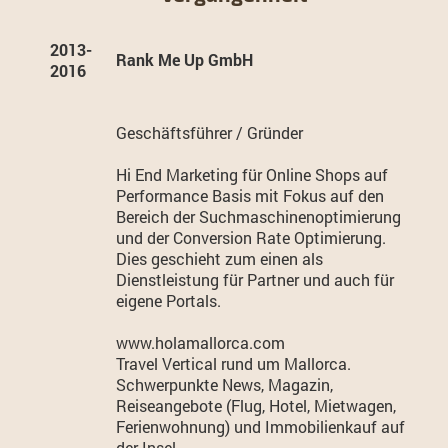
2013-
Rank Me Up GmbH
2016
Geschäftsführer / Gründer
Hi End Marketing für Online Shops auf
Performance Basis mit Fokus auf den
Bereich der Suchmaschinenoptimierung
und der Conversion Rate Optimierung.
Dies geschieht zum einen als
Dienstleistung für Partner und auch für
eigene Portals.
www.holamallorca.com
Travel Vertical rund um Mallorca.
Schwerpunkte News, Magazin,
Reiseangebote (Flug, Hotel, Mietwagen,
Ferienwohnung) und Immobilienkauf auf
der Insel