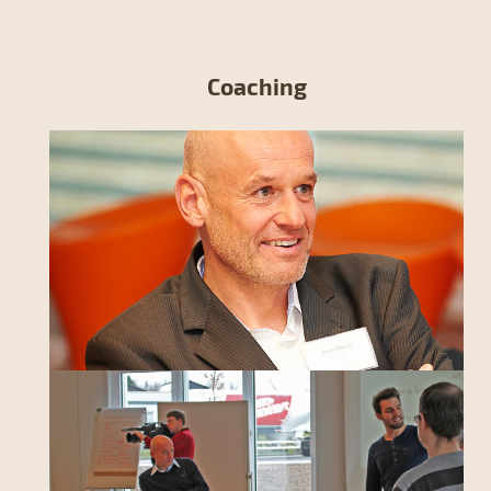
Coaching