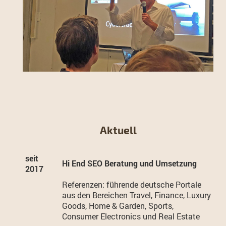
Aktuell
seit
Hi End SEO Beratung und Umsetzung
2017
Referenzen: führende deutsche Portale
aus den Bereichen Travel, Finance, Luxury
Goods, Home & Garden, Sports,
Consumer Electronics und Real Estate