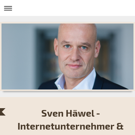
Sven Häwel -
Internetunternehmer &