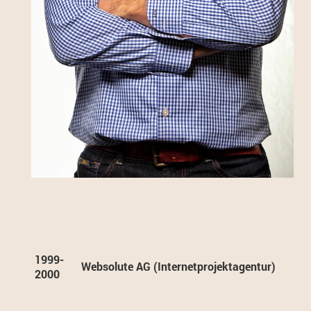
1999-
Websolute AG (Internetprojektagentur)
2000