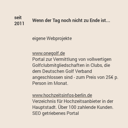
seit
Wenn der Tag noch nicht zu Ende ist...
2011
eigene Webprojekte
www.onegolf.de
Portal zur Vermittlung von vollwertigen
Golfclubmitgliedschaften in Clubs, die
dem Deutschen Golf Verband
angeschlossen sind - zum Preis von 25€ p.
Person im Monat.
www.hochzeitsinfos-berlin.de
Verzeichnis für Hochzeitsanbieter in der
Hauptstadt. Über 100 zahlende Kunden.
SEO getriebenes Portal