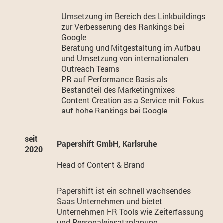
Umsetzung im Bereich des Linkbuildings
zur Verbesserung des Rankings bei
Google
Beratung und Mitgestaltung im Aufbau
und Umsetzung von internationalen
Outreach Teams
PR auf Performance Basis als
Bestandteil des Marketingmixes
Content Creation as a Service mit Fokus
auf hohe Rankings bei Google
seit
Papershift GmbH, Karlsruhe
2020
Head of Content & Brand
Papershift ist ein schnell wachsendes
Saas Unternehmen und bietet
Unternehmen HR Tools wie Zeiterfassung
und Personaleinsatzplanung