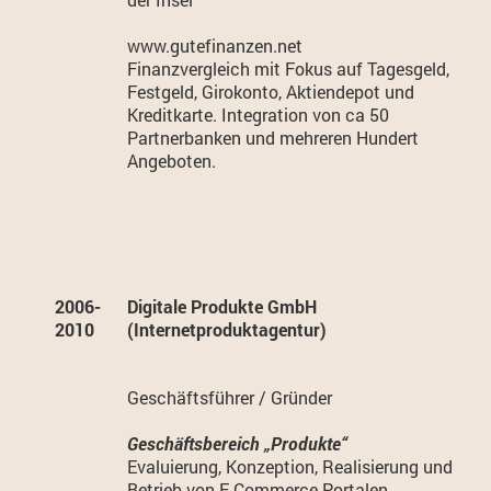
www.gutefinanzen.net
Finanzvergleich mit Fokus auf Tagesgeld,
Festgeld, Girokonto, Aktiendepot und
Kreditkarte. Integration von ca 50
Partnerbanken und mehreren Hundert
Angeboten.
2006-
Digitale Produkte GmbH
2010
(Internetproduktagentur)
Geschäftsführer / Gründer
Geschäftsbereich „Produkte“
Evaluierung, Konzeption, Realisierung und
Betrieb von E-Commerce Portalen.