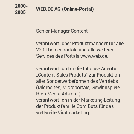
2000-
WEB.DE AG (Online-Portal)
2005
Senior Manager Content
verantwortlicher Produktmanager für alle
220 Themenportale und alle weiteren
Services des Portals
www.web.de
.
verantwortlich für die Inhouse Agentur
„Content Sales Produts“ zur Produktion
aller Sonderwerbeformen des Vertriebs
(Microsites, Microportals, Gewinnspiele,
Rich Media Ads etc.)
verantwortlich in der Marketing-Leitung
der Produktfamilie Com.Bots für das
weltweite Viralmarketing.